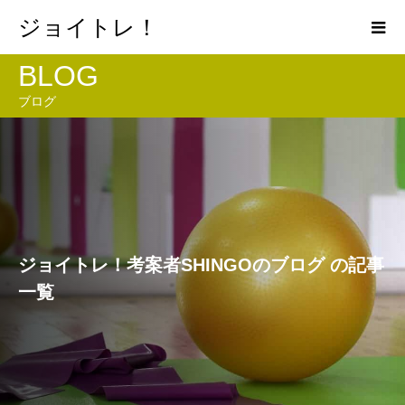
ジョイトレ！
BLOG
ブログ
ジョイトレ！考案者SHINGOのブログ の記事
一覧